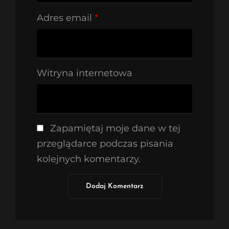
Adres email
*
Witryna internetowa
Zapamiętaj moje dane w tej
przeglądarce podczas pisania
kolejnych komentarzy.