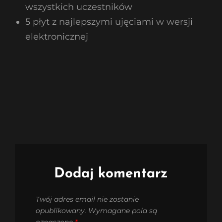
wszystkich uczestników
5 płyt z najlepszymi ujęciami w wersji
elektronicznej
Dodaj komentarz
Twój adres email nie zostanie
opublikowany.
Wymagane pola są
oznaczone
*