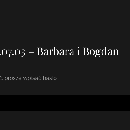
07.03 – Barbara i Bogdan
, proszę wpisać hasło: