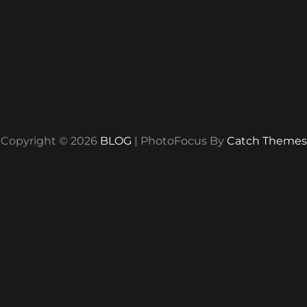
Copyright © 2026
BLOG
|
PhotoFocus By
Catch Themes