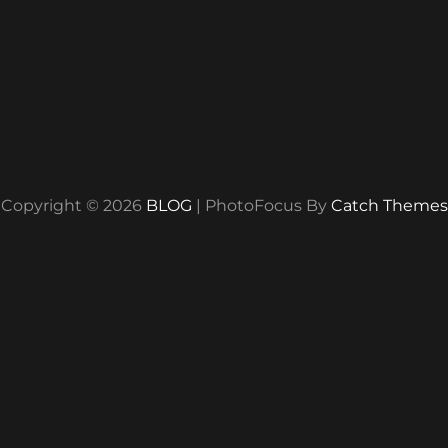
Copyright © 2026
BLOG
|
PhotoFocus By
Catch Themes