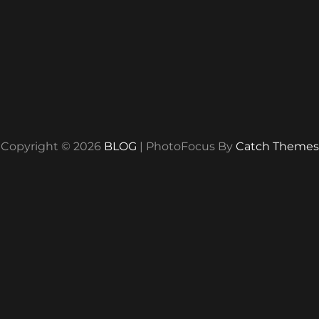
Copyright © 2026
BLOG
|
PhotoFocus By
Catch Themes